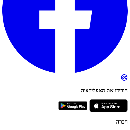
הורידו את האפליקציה
חברה