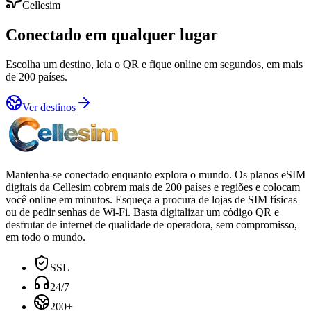
Cellesim
Conectado em qualquer lugar
Escolha um destino, leia o QR e fique online em segundos, em mais
de 200 países.
Ver destinos
Mantenha-se conectado enquanto explora o mundo. Os planos eSIM
digitais da Cellesim cobrem mais de 200 países e regiões e colocam
você online em minutos. Esqueça a procura de lojas de SIM físicas
ou de pedir senhas de Wi-Fi. Basta digitalizar um código QR e
desfrutar de internet de qualidade de operadora, sem compromisso,
em todo o mundo.
SSL
24/7
200+