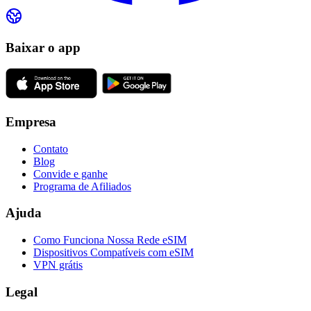
Baixar o app
Empresa
Contato
Blog
Convide e ganhe
Programa de Afiliados
Ajuda
Como Funciona Nossa Rede eSIM
Dispositivos Compatíveis com eSIM
VPN grátis
Legal