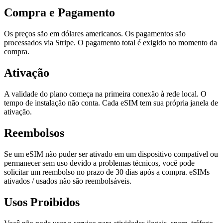
Compra e Pagamento
Os preços são em dólares americanos. Os pagamentos são
processados via Stripe. O pagamento total é exigido no momento da
compra.
Ativação
A validade do plano começa na primeira conexão à rede local. O
tempo de instalação não conta. Cada eSIM tem sua própria janela de
ativação.
Reembolsos
Se um eSIM não puder ser ativado em um dispositivo compatível ou
permanecer sem uso devido a problemas técnicos, você pode
solicitar um reembolso no prazo de 30 dias após a compra. eSIMs
ativados / usados não são reembolsáveis.
Usos Proibidos