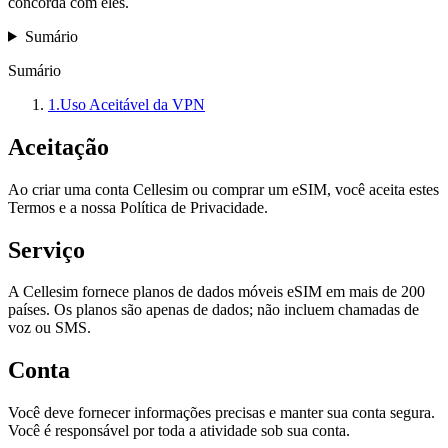
concorda com eles.
Sumário
Sumário
1
.
Uso Aceitável da VPN
Aceitação
Ao criar uma conta Cellesim ou comprar um eSIM, você aceita estes
Termos e a nossa Política de Privacidade.
Serviço
A Cellesim fornece planos de dados móveis eSIM em mais de 200
países. Os planos são apenas de dados; não incluem chamadas de
voz ou SMS.
Conta
Você deve fornecer informações precisas e manter sua conta segura.
Você é responsável por toda a atividade sob sua conta.