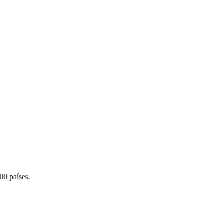
00 países.