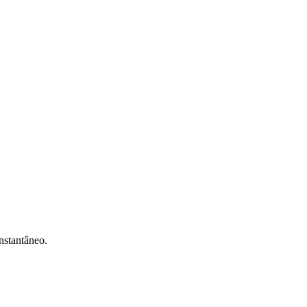
nstantâneo.