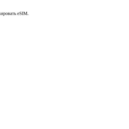
вировать eSIM.