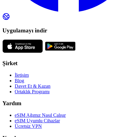
Uygulamayı indir
Şirket
İletişim
Blog
Davet Et & Kazan
Ortaklık Programı
Yardım
eSIM Ağımız Nasıl Çalışır
eSIM Uyumlu Cihazlar
Ücretsiz VPN