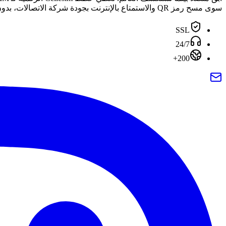
سوى مسح رمز QR والاستمتاع بالإنترنت بجودة شركة الاتصالات، بدون التزام، في جميع أنحاء العالم.
SSL
24/7
200+