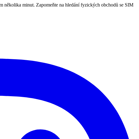
ěhem několika minut. Zapomeňte na hledání fyzických obchodů se SIM