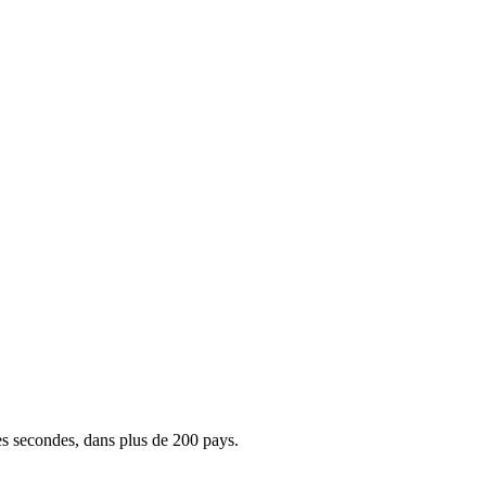
es secondes, dans plus de 200 pays.