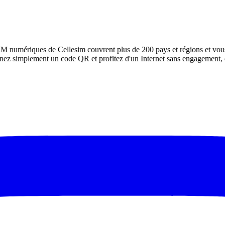
IM numériques de Cellesim couvrent plus de 200 pays et régions et vou
ez simplement un code QR et profitez d'un Internet sans engagement, d