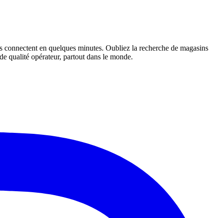
s connectent en quelques minutes. Oubliez la recherche de magasins
e qualité opérateur, partout dans le monde.