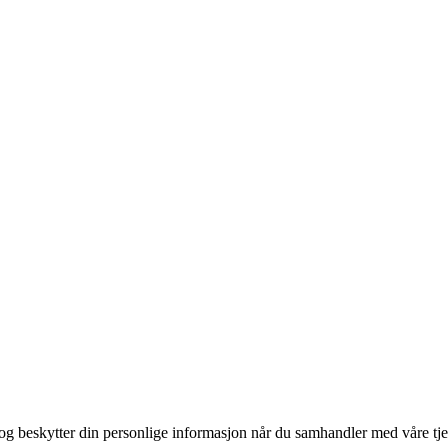
g beskytter din personlige informasjon når du samhandler med våre tje