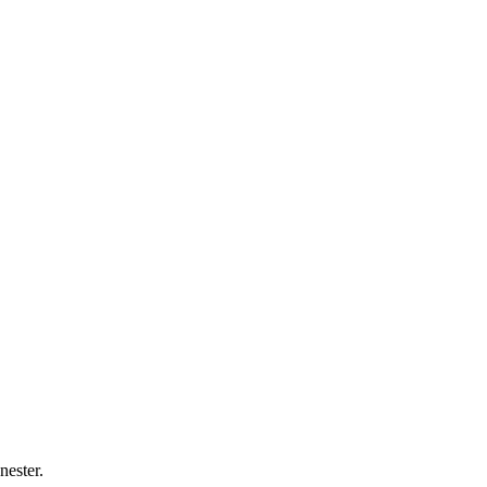
nester.