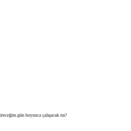
ireceğim gün boyunca çalışacak mı?