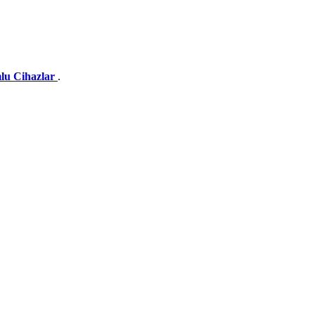
lu Cihazlar
.