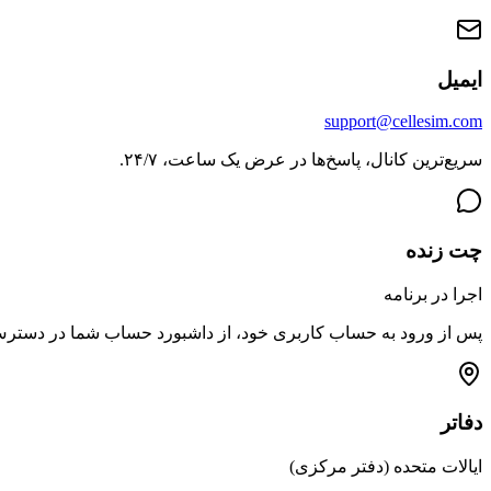
ایمیل
support@cellesim.com
سریع‌ترین کانال، پاسخ‌ها در عرض یک ساعت، ۲۴/۷.
چت زنده
اجرا در برنامه
پس از ورود به حساب کاربری خود، از داشبورد حساب شما در دستر
دفاتر
ایالات متحده (دفتر مرکزی)