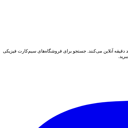
طقه را پوشش می‌دهند و شما را در عرض چند دقیقه آنلاین می‌کنند. جستجو برای فروشگاه‌های سیم‌کارت فیزیکی