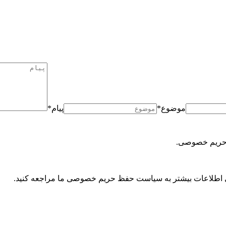
موضوع
*
پیام
*
برای اطلاعات بیشتر به سیاست حفظ حریم خصوصی ما مراجعه کنید.