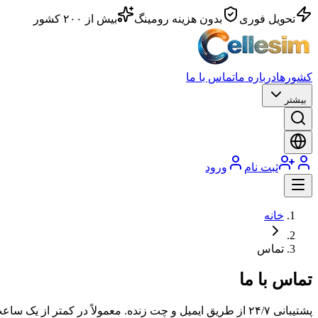
تحویل فوری
بدون هزینه رومینگ
بیش از ۲۰۰ کشور
کشورها
درباره ما
تماس با ما
بیشتر
ثبت نام
ورود
خانه
تماس
تماس با ما
پشتیبانی ۲۴/۷ از طریق ایمیل و چت زنده. معمولاً در کمتر از یک ساعت پاسخ می‌دهیم.