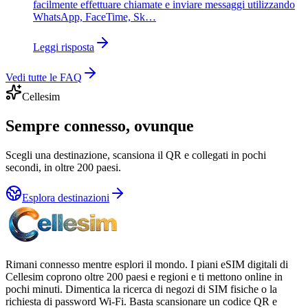
facilmente effettuare chiamate e inviare messaggi utilizzando
WhatsApp, FaceTime, Sk…
Leggi risposta
Vedi tutte le FAQ
Cellesim
Sempre connesso, ovunque
Scegli una destinazione, scansiona il QR e collegati in pochi
secondi, in oltre 200 paesi.
Esplora destinazioni
Rimani connesso mentre esplori il mondo. I piani eSIM digitali di
Cellesim coprono oltre 200 paesi e regioni e ti mettono online in
pochi minuti. Dimentica la ricerca di negozi di SIM fisiche o la
richiesta di password Wi-Fi. Basta scansionare un codice QR e