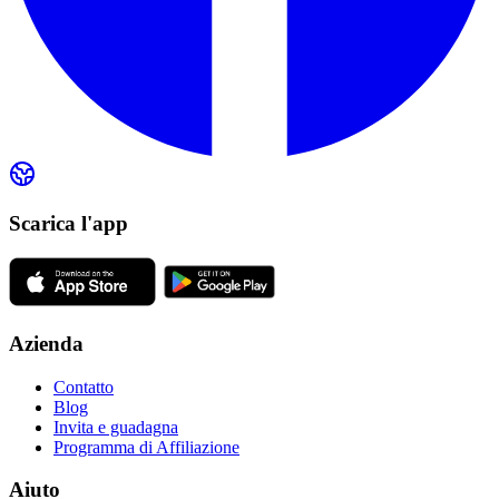
Scarica l'app
Azienda
Contatto
Blog
Invita e guadagna
Programma di Affiliazione
Aiuto