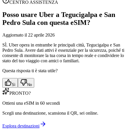
CENTRO ASSISTENZA
Posso usare Uber a Tegucigalpa e San
Pedro Sula con questa eSIM?
Aggiornato il 22 aprile 2026
SÌ. Uber opera in entrambe le principali città, Tegucigalpa e San
Pedro Sula. Avere dati attivi è essenziale per la sicurezza, poiché ti
consente di monitorare la tua corsa in tempo reale e condividere lo
stato del tuo viaggio con amici o familiari.
Questa risposta ti è stata utile?
Sì
No
PRONTO?
Ottieni una eSIM in 60 secondi
Scegli una destinazione, scansiona il QR, sei online.
Esplora destinazioni