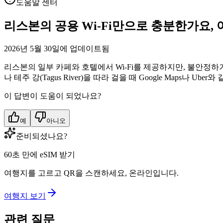
도움말 센터
리스본의 공용 Wi-Fi만으로 충분한가요, 
2026년 5월 30일에 업데이트됨
리스본의 일부 카페와 호텔에서 Wi-Fi를 제공하지만, 불안정하거
나 테주 강(Tagus River)을 따라 걸을 때 Google Maps
이 답변이 도움이 되었나요?
예
아니오
준비되셨나요?
60초 만에 eSIM 받기
여행지를 고르고 QR을 스캔하세요, 온라인입니다.
여행지 보기
관련 질문