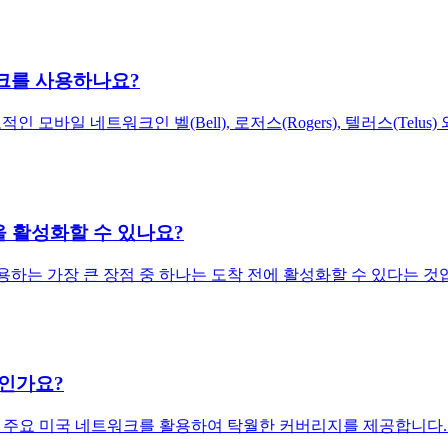
워크를 사용하나요?
적인 모바일 네트워크인 벨(Bell), 로저스(Rogers), 텔러스(Te
IM을 활성화할 수 있나요?
을 사용하는 가장 큰 장점 중 하나는 도착 전에 활성화할 수 있다는 것
엇인가요?
AT&T와 같은 주요 미국 네트워크를 활용하여 탁월한 커버리지를 제공합니