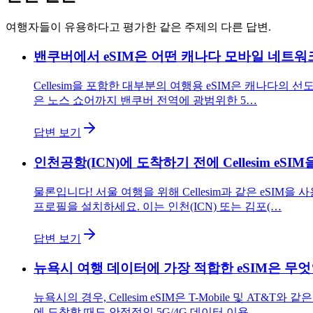
여행자들이 유용하다고 평가한 같은 주제의 다른 답변.
밴쿠버에서 eSIM은 어떤 캐나다 모바일 네트
Cellesim을 포함한 대부분의 여행용 eSIM은 캐나다의 선도
은 노스 쇼어까지 밴쿠버 전역에 광범위한 5…
답변 보기
인천공항(ICN)에 도착하기 전에 Cellesim eS
물론입니다! 서울 여행을 위해 Cellesim과 같은 eSIM
프로필을 설치하세요. 이는 인천(ICN) 또는 김포(…
답변 보기
뉴욕시 여행 데이터에 가장 적합한 eSIM은 무
뉴욕시의 경우, Cellesim eSIM은 T-Mobile 및 
에 도착할 때도 안정적인 5G/4G 데이터 이용…