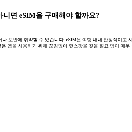
아니면 eSIM을 구매해야 할까요?
나 보안에 취약할 수 있습니다. eSIM은 여행 내내 안정적이고 사
나 Uber와 같은 앱을 사용하기 위해 끊임없이 핫스팟을 찾을 필요 없이 매