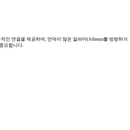
적인 연결을 제공하며, 언덕이 많은 알파마(Alfama)를 방랑하거
우 중요합니다.