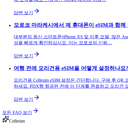
답변 보기
모로코 마라케시에서 제 휴대폰이 eSIM과 함께
대부분의 최신 스마트폰(iPhone XS 및 이후 모델, 많은 A
성을 빠르게 확인하십시오. 이는 모로코의 신뢰…
답변 보기
여행 전에 오리건용 eSIM을 어떻게 설정하나요
오리건용 Cellesim eSIM 설정은 간단합니다. 구매 
하세요. PDX행 항공편 전에 이 단계를 완료하고 오리건 
답변 보기
모든 FAQ 보기
Cellesim