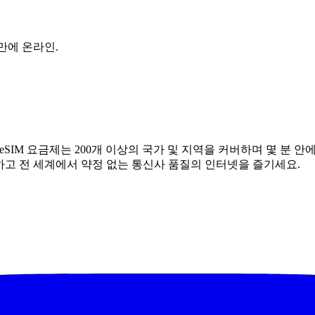
만에 온라인.
 eSIM 요금제는 200개 이상의 국가 및 지역을 커버하며 몇 분 
캔하고 전 세계에서 약정 없는 통신사 품질의 인터넷을 즐기세요.