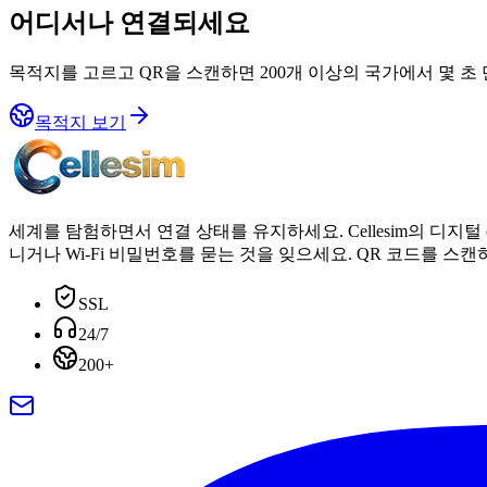
어디서나 연결되세요
목적지를 고르고 QR을 스캔하면 200개 이상의 국가에서 몇 초 
목적지 보기
세계를 탐험하면서 연결 상태를 유지하세요. Cellesim의 디지털
니거나 Wi-Fi 비밀번호를 묻는 것을 잊으세요. QR 코드를 스
SSL
24/7
200+