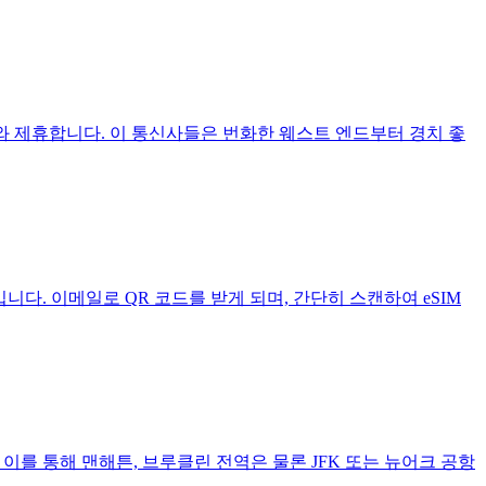
lus) 와 제휴합니다. 이 통신사들은 번화한 웨스트 엔드부터 경치 좋
입니다. 이메일로 QR 코드를 받게 되며, 간단히 스캔하여 eSIM
다. 이를 통해 맨해튼, 브루클린 전역은 물론 JFK 또는 뉴어크 공항