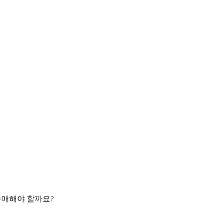
 구매해야 할까요?