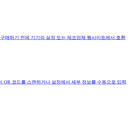
 eSIM을 구매하기 전에 기기의 설정 또는 제조업체 웹사이트에서 호환
라로 이 QR 코드를 스캔하거나 설정에서 세부 정보를 수동으로 입력