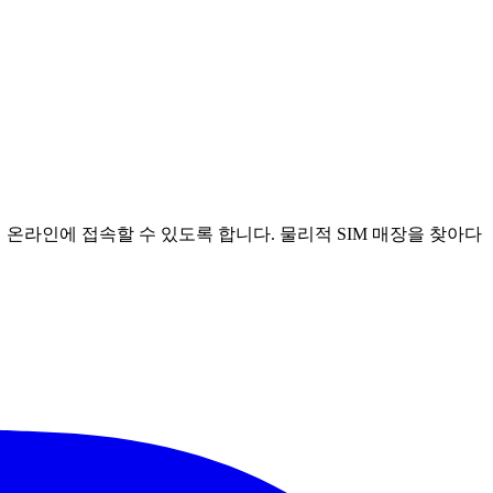
안에 온라인에 접속할 수 있도록 합니다. 물리적 SIM 매장을 찾아다