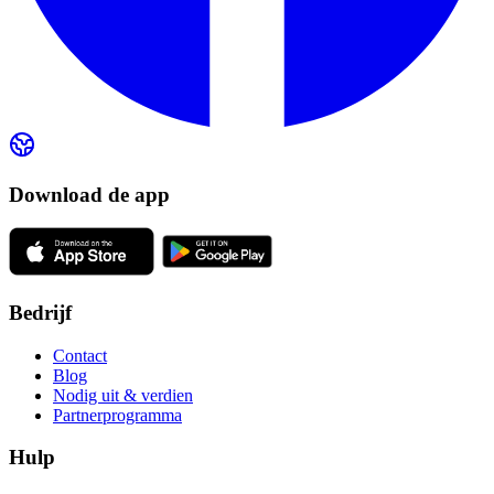
Download de app
Bedrijf
Contact
Blog
Nodig uit & verdien
Partnerprogramma
Hulp