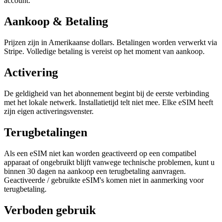
account.
Aankoop & Betaling
Prijzen zijn in Amerikaanse dollars. Betalingen worden verwerkt via
Stripe. Volledige betaling is vereist op het moment van aankoop.
Activering
De geldigheid van het abonnement begint bij de eerste verbinding
met het lokale netwerk. Installatietijd telt niet mee. Elke eSIM heeft
zijn eigen activeringsvenster.
Terugbetalingen
Als een eSIM niet kan worden geactiveerd op een compatibel
apparaat of ongebruikt blijft vanwege technische problemen, kunt u
binnen 30 dagen na aankoop een terugbetaling aanvragen.
Geactiveerde / gebruikte eSIM's komen niet in aanmerking voor
terugbetaling.
Verboden gebruik