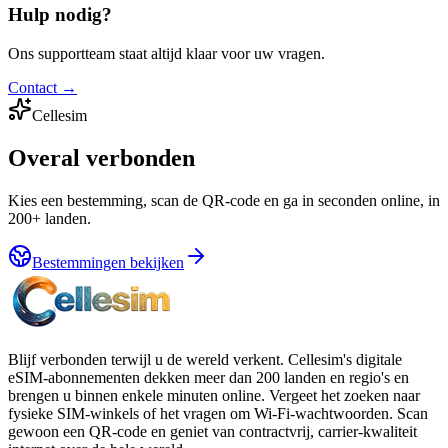
Hulp nodig?
Ons supportteam staat altijd klaar voor uw vragen.
Contact
→
Cellesim
Overal verbonden
Kies een bestemming, scan de QR-code en ga in seconden online, in
200+ landen.
Bestemmingen bekijken
Blijf verbonden terwijl u de wereld verkent. Cellesim's digitale
eSIM-abonnementen dekken meer dan 200 landen en regio's en
brengen u binnen enkele minuten online. Vergeet het zoeken naar
fysieke SIM-winkels of het vragen om Wi-Fi-wachtwoorden. Scan
gewoon een QR-code en geniet van contractvrij, carrier-kwaliteit