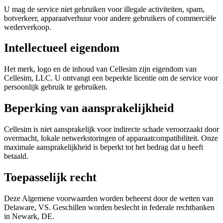
U mag de service niet gebruiken voor illegale activiteiten, spam,
botverkeer, apparaatverhuur voor andere gebruikers of commerciële
wederverkoop.
Intellectueel eigendom
Het merk, logo en de inhoud van Cellesim zijn eigendom van
Cellesim, LLC. U ontvangt een beperkte licentie om de service voor
persoonlijk gebruik te gebruiken.
Beperking van aansprakelijkheid
Cellesim is niet aansprakelijk voor indirecte schade veroorzaakt door
overmacht, lokale netwerkstoringen of apparaatcompatibiliteit. Onze
maximale aansprakelijkheid is beperkt tot het bedrag dat u heeft
betaald.
Toepasselijk recht
Deze Algemene voorwaarden worden beheerst door de wetten van
Delaware, VS. Geschillen worden beslecht in federale rechtbanken
in Newark, DE.