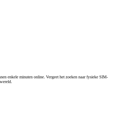
nnen enkele minuten online. Vergeet het zoeken naar fysieke SIM-
 wereld.