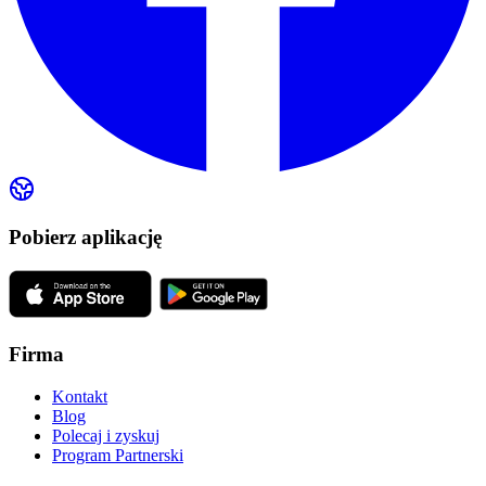
Pobierz aplikację
Firma
Kontakt
Blog
Polecaj i zyskuj
Program Partnerski