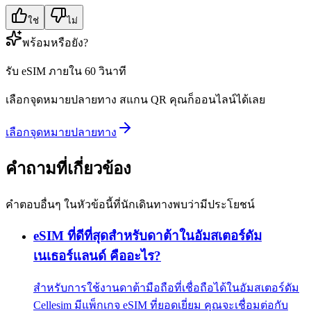
ใช่
ไม่
พร้อมหรือยัง?
รับ eSIM ภายใน 60 วินาที
เลือกจุดหมายปลายทาง สแกน QR คุณก็ออนไลน์ได้เลย
เลือกจุดหมายปลายทาง
คำถามที่เกี่ยวข้อง
คำตอบอื่นๆ ในหัวข้อนี้ที่นักเดินทางพบว่ามีประโยชน์
eSIM ที่ดีที่สุดสำหรับดาต้าในอัมสเตอร์ดัม
เนเธอร์แลนด์ คืออะไร?
สำหรับการใช้งานดาต้ามือถือที่เชื่อถือได้ในอัมสเตอร์ดัม
Cellesim มีแพ็กเกจ eSIM ที่ยอดเยี่ยม คุณจะเชื่อมต่อกับ