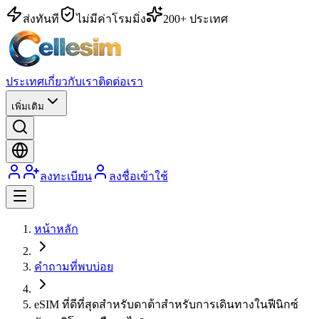
ส่งทันที
ไม่มีค่าโรมมิ่ง
200+ ประเทศ
ประเทศ
เกี่ยวกับเรา
ติดต่อเรา
เพิ่มเติม
ลงทะเบียน
ลงชื่อเข้าใช้
หน้าหลัก
คำถามที่พบบ่อย
eSIM ที่ดีที่สุดสำหรับดาต้าสำหรับการเดินทางในฟีนิกซ์