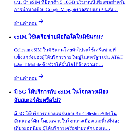
แนะนำ eSIM ที่มีดาต้า 5-10GB ปริมาณนี้เพียงพอสำหรับ
การนำทางด้วย Google Maps, ตรวจสอบแอปขนส่ง…
อ่านคำตอบ
eSIM ใช้เครือข่ายมือถือใดในมิชิแกน?
Cellesim eSIM ในมิชิแกนโดยทั่วไปจะใช้เครือข่ายที่
แข็งแกร่งของผู้ให้บริการรายใหญ่ในสหรัฐฯ เช่น AT&T
และ T-Mobile ซึ่งช่วยให้มั่นใจได้ถึงความค…
อ่านคำตอบ
มี 5G ให้บริการกับ eSIM ในใจกลางเมือง
อัมสเตอร์ดัมหรือไม่?
มี 5G ให้บริการอย่างแพร่หลายกับ Cellesim eSIM ใน
อัมสเตอร์ดัม โดยเฉพาะในใจกลางเมืองและพื้นที่ท่อง
เที่ยวยอดนิยม ผู้ให้บริการเครือข่ายหลักของเน…