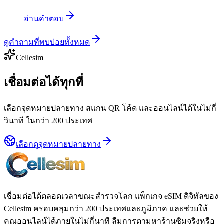
อ่านคำตอบ
ดูคำถามที่พบบ่อยทั้งหมด
Cellesim
เชื่อมต่อได้ทุกที่
เลือกจุดหมายปลายทาง สแกน QR โค้ด และออนไลน์ได้ในไม่กี่
วินาที ในกว่า 200 ประเทศ
เลือกดูจุดหมายปลายทาง
เชื่อมต่อได้ตลอดเวลาขณะสำรวจโลก แพ็กเกจ eSIM ดิจิทัลของ
Cellesim ครอบคลุมกว่า 200 ประเทศและภูมิภาค และช่วยให้
คุณออนไลน์ได้ภายในไม่กี่นาที ลืมการตามหาร้านซิมจริงหรือ