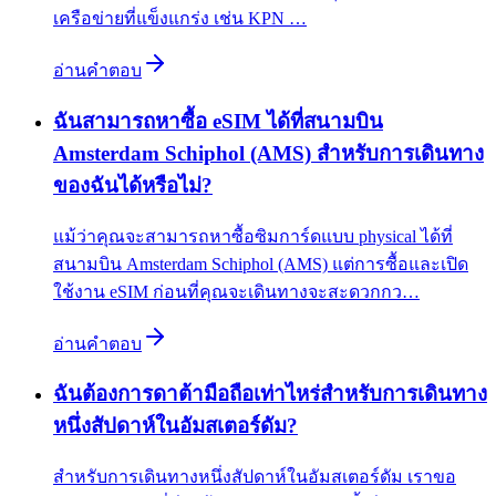
เครือข่ายที่แข็งแกร่ง เช่น KPN …
อ่านคำตอบ
ฉันสามารถหาซื้อ eSIM ได้ที่สนามบิน
Amsterdam Schiphol (AMS) สำหรับการเดินทาง
ของฉันได้หรือไม่?
แม้ว่าคุณจะสามารถหาซื้อซิมการ์ดแบบ physical ได้ที่
สนามบิน Amsterdam Schiphol (AMS) แต่การซื้อและเปิด
ใช้งาน eSIM ก่อนที่คุณจะเดินทางจะสะดวกกว…
อ่านคำตอบ
ฉันต้องการดาต้ามือถือเท่าไหร่สำหรับการเดินทาง
หนึ่งสัปดาห์ในอัมสเตอร์ดัม?
สำหรับการเดินทางหนึ่งสัปดาห์ในอัมสเตอร์ดัม เราขอ