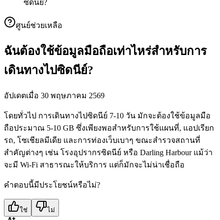
ซิดนีย์?
ศูนย์ช่วยเหลือ
ฉันต้องใช้ข้อมูลมือถือเท่าไหร่สำหรับการ
เดินทางไปซิดนีย์?
อัปเดตเมื่อ 30 พฤษภาคม 2569
โดยทั่วไป การเดินทางไปซิดนีย์ 7-10 วัน มักจะต้องใช้ข้อมูลมือ
ถือประมาณ 5-10 GB ซึ่งเพียงพอสำหรับการใช้แผนที่, แอปเรียก
รถ, โซเชียลมีเดีย และการท่องเว็บเบาๆ ขณะสำรวจสถานที่
สำคัญต่างๆ เช่น โรงอุปรากรซิดนีย์ หรือ Darling Harbour แม้ว่า
จะมี Wi-Fi สาธารณะให้บริการ แต่ก็มักจะไม่น่าเชื่อถือ
คำตอบนี้มีประโยชน์หรือไม่?
ใช่
ไม่