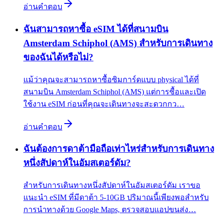
อ่านคำตอบ
ฉันสามารถหาซื้อ eSIM ได้ที่สนามบิน
Amsterdam Schiphol (AMS) สำหรับการเดินทาง
ของฉันได้หรือไม่?
แม้ว่าคุณจะสามารถหาซื้อซิมการ์ดแบบ physical ได้ที่
สนามบิน Amsterdam Schiphol (AMS) แต่การซื้อและเปิด
ใช้งาน eSIM ก่อนที่คุณจะเดินทางจะสะดวกกว…
อ่านคำตอบ
ฉันต้องการดาต้ามือถือเท่าไหร่สำหรับการเดินทาง
หนึ่งสัปดาห์ในอัมสเตอร์ดัม?
สำหรับการเดินทางหนึ่งสัปดาห์ในอัมสเตอร์ดัม เราขอ
แนะนำ eSIM ที่มีดาต้า 5-10GB ปริมาณนี้เพียงพอสำหรับ
การนำทางด้วย Google Maps, ตรวจสอบแอปขนส่ง…