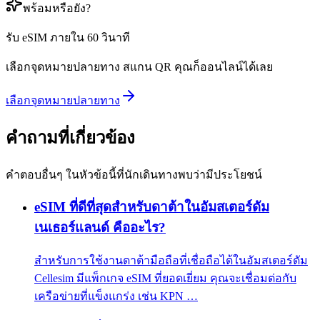
พร้อมหรือยัง?
รับ eSIM ภายใน 60 วินาที
เลือกจุดหมายปลายทาง สแกน QR คุณก็ออนไลน์ได้เลย
เลือกจุดหมายปลายทาง
คำถามที่เกี่ยวข้อง
คำตอบอื่นๆ ในหัวข้อนี้ที่นักเดินทางพบว่ามีประโยชน์
eSIM ที่ดีที่สุดสำหรับดาต้าในอัมสเตอร์ดัม
เนเธอร์แลนด์ คืออะไร?
สำหรับการใช้งานดาต้ามือถือที่เชื่อถือได้ในอัมสเตอร์ดัม
Cellesim มีแพ็กเกจ eSIM ที่ยอดเยี่ยม คุณจะเชื่อมต่อกับ
เครือข่ายที่แข็งแกร่ง เช่น KPN …