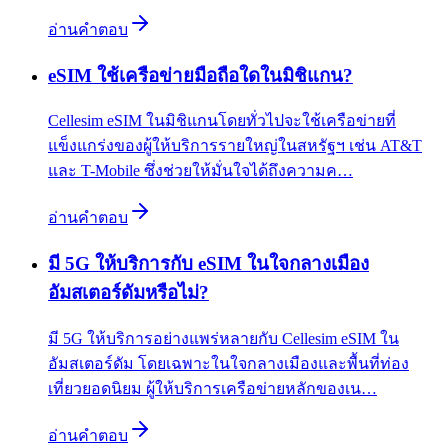
อ่านคำตอบ
eSIM ใช้เครือข่ายมือถือใดในมิชิแกน?
Cellesim eSIM ในมิชิแกนโดยทั่วไปจะใช้เครือข่ายที่
แข็งแกร่งของผู้ให้บริการรายใหญ่ในสหรัฐฯ เช่น AT&T
และ T-Mobile ซึ่งช่วยให้มั่นใจได้ถึงความค…
อ่านคำตอบ
มี 5G ให้บริการกับ eSIM ในใจกลางเมือง
อัมสเตอร์ดัมหรือไม่?
มี 5G ให้บริการอย่างแพร่หลายกับ Cellesim eSIM ใน
อัมสเตอร์ดัม โดยเฉพาะในใจกลางเมืองและพื้นที่ท่อง
เที่ยวยอดนิยม ผู้ให้บริการเครือข่ายหลักของเน…
อ่านคำตอบ