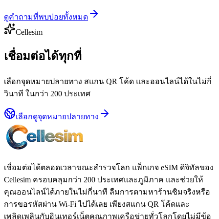
ดูคำถามที่พบบ่อยทั้งหมด
Cellesim
เชื่อมต่อได้ทุกที่
เลือกจุดหมายปลายทาง สแกน QR โค้ด และออนไลน์ได้ในไม่กี่
วินาที ในกว่า 200 ประเทศ
เลือกดูจุดหมายปลายทาง
เชื่อมต่อได้ตลอดเวลาขณะสำรวจโลก แพ็กเกจ eSIM ดิจิทัลของ
Cellesim ครอบคลุมกว่า 200 ประเทศและภูมิภาค และช่วยให้
คุณออนไลน์ได้ภายในไม่กี่นาที ลืมการตามหาร้านซิมจริงหรือ
การขอรหัสผ่าน Wi-Fi ไปได้เลย เพียงสแกน QR โค้ดและ
เพลิดเพลินกับอินเทอร์เน็ตคุณภาพเครือข่ายทั่วโลกโดยไม่มีข้อ