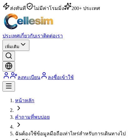
ส่งทันที
ไม่มีค่าโรมมิ่ง
200+ ประเทศ
ประเทศ
เกี่ยวกับเรา
ติดต่อเรา
เพิ่มเติม
ลงทะเบียน
ลงชื่อเข้าใช้
หน้าหลัก
คำถามที่พบบ่อย
ฉันต้องใช้ข้อมูลมือถือเท่าไหร่สำหรับการเดินทางไป