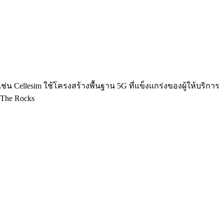
เช่น Cellesim ใช้โครงสร้างพื้นฐาน 5G ที่แข็งแกร่งของผู้ให้บริการ
 The Rocks