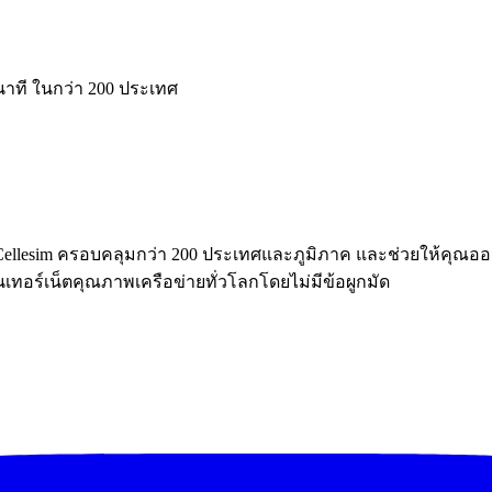
าที ในกว่า 200 ประเทศ
Cellesim ครอบคลุมกว่า 200 ประเทศและภูมิภาค และช่วยให้คุณออ
นเทอร์เน็ตคุณภาพเครือข่ายทั่วโลกโดยไม่มีข้อผูกมัด