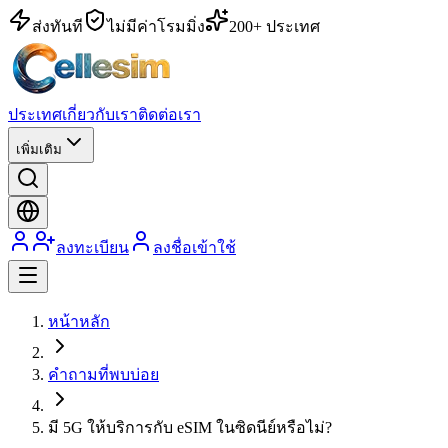
ส่งทันที
ไม่มีค่าโรมมิ่ง
200+ ประเทศ
ประเทศ
เกี่ยวกับเรา
ติดต่อเรา
เพิ่มเติม
ลงทะเบียน
ลงชื่อเข้าใช้
หน้าหลัก
คำถามที่พบบ่อย
มี 5G ให้บริการกับ eSIM ในซิดนีย์หรือไม่?