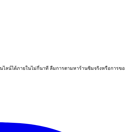
นไลน์ได้ภายในไม่กี่นาที ลืมการตามหาร้านซิมจริงหรือการขอ