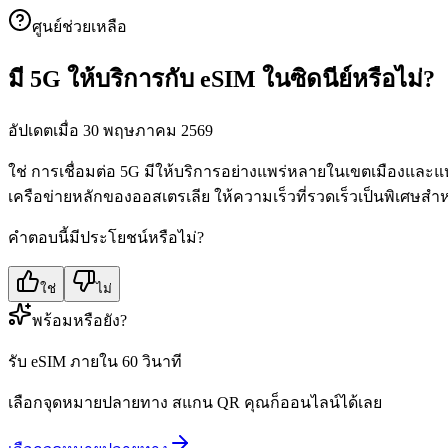
ศูนย์ช่วยเหลือ
มี 5G ให้บริการกับ eSIM ในซิดนีย์หรือไม่?
อัปเดตเมื่อ 30 พฤษภาคม 2569
ใช่ การเชื่อมต่อ 5G มีให้บริการอย่างแพร่หลายในเขตเมืองและแหล่งท
เครือข่ายหลักของออสเตรเลีย ให้ความเร็วที่รวดเร็วเป็นพิเศษสำ
คำตอบนี้มีประโยชน์หรือไม่?
ใช่
ไม่
พร้อมหรือยัง?
รับ eSIM ภายใน 60 วินาที
เลือกจุดหมายปลายทาง สแกน QR คุณก็ออนไลน์ได้เลย