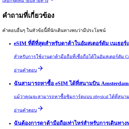
เลือกจุดหมายปลายทาง
คำถามที่เกี่ยวข้อง
คำตอบอื่นๆ ในหัวข้อนี้ที่นักเดินทางพบว่ามีประโยชน์
eSIM ที่ดีที่สุดสำหรับดาต้าในอัมสเตอร์ดัม เนเธอร
สำหรับการใช้งานดาต้ามือถือที่เชื่อถือได้ในอัมสเตอร์ดัม Ce
อ่านคำตอบ
ฉันสามารถหาซื้อ eSIM ได้ที่สนามบิน Amsterdam
แม้ว่าคุณจะสามารถหาซื้อซิมการ์ดแบบ physical ได้ที่สน
อ่านคำตอบ
ฉันต้องการดาต้ามือถือเท่าไหร่สำหรับการเดินทางห