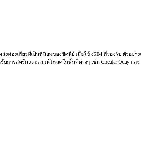
่องเที่ยวที่เป็นที่นิยมของซิดนีย์ เมื่อใช้ eSIM ที่รองรับ ตัวอย่าง
หรับการสตรีมและดาวน์โหลดในพื้นที่ต่างๆ เช่น Circular Quay และ