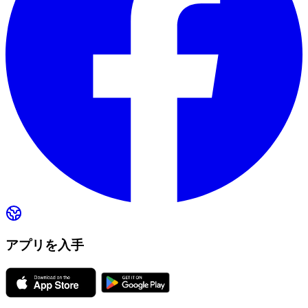
アプリを入手