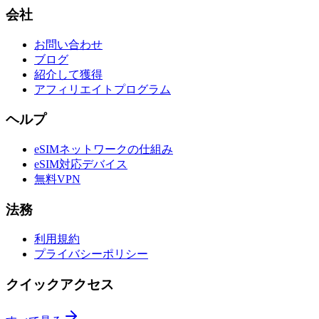
会社
お問い合わせ
ブログ
紹介して獲得
アフィリエイトプログラム
ヘルプ
eSIMネットワークの仕組み
eSIM対応デバイス
無料VPN
法務
利用規約
プライバシーポリシー
クイックアクセス