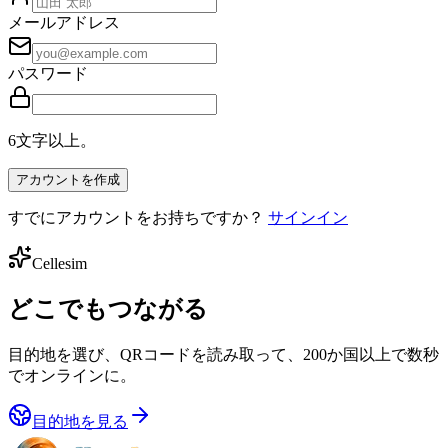
メールアドレス
パスワード
6文字以上。
アカウントを作成
すでにアカウントをお持ちですか？
サインイン
Cellesim
どこでもつながる
目的地を選び、QRコードを読み取って、200か国以上で数秒
でオンラインに。
目的地を見る