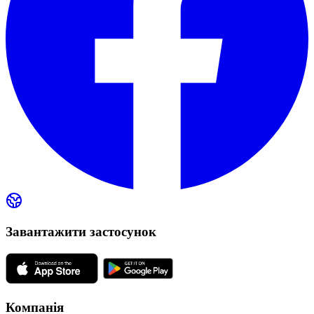
Завантажити застосунок
Компанія