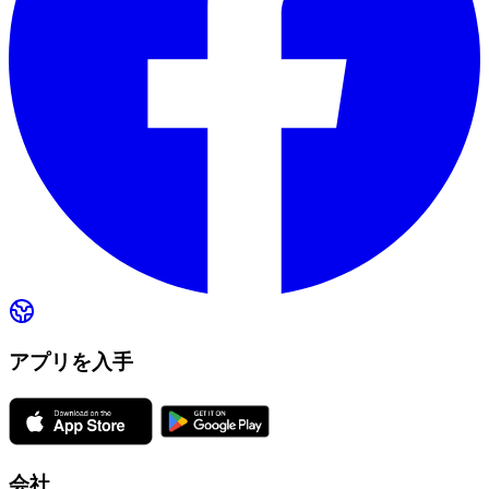
アプリを入手
会社