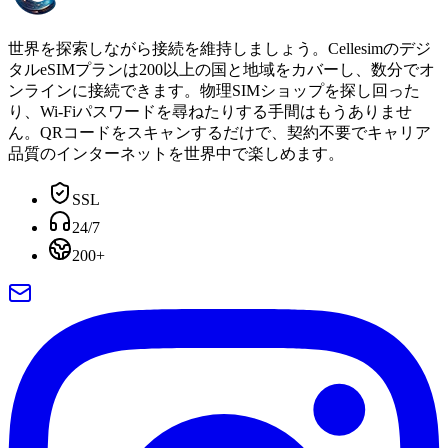
世界を探索しながら接続を維持しましょう。Cellesimのデジ
タルeSIMプランは200以上の国と地域をカバーし、数分でオ
ンラインに接続できます。物理SIMショップを探し回った
り、Wi-Fiパスワードを尋ねたりする手間はもうありませ
ん。QRコードをスキャンするだけで、契約不要でキャリア
品質のインターネットを世界中で楽しめます。
SSL
24/7
200+