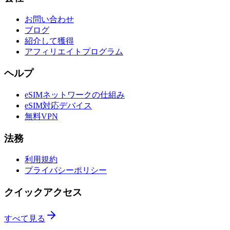
お問い合わせ
ブログ
紹介して獲得
アフィリエイトプログラム
ヘルプ
eSIMネットワークの仕組み
eSIM対応デバイス
無料VPN
法務
利用規約
プライバシーポリシー
クイックアクセス
すべて見る