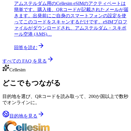
アムステルダム用のCellesim eSIMのアクティベートは
簡単です。購入後、QRコードが記載されたメールが届
きます。出発前にご自身のスマートフォンの設定を使
ってこのコードをスキャンするだけです。eSIMプロフ
ァイルがダウンロードされ、アムステルダム・スキポ
ール空港 (AMS)…
回答を読む
すべての FAQ を見る
Cellesim
どこでもつながる
目的地を選び、QRコードを読み取って、200か国以上で数秒
でオンラインに。
目的地を見る