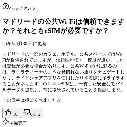
ヘルプセンター
マドリードの公共Wi-Fiは信頼できます
か？それともeSIMが必要ですか？
2026年5月30日 に更新
マドリードの一部のカフェ、ホテル、公共スペースではWi-
Fiが提供されていますが、信頼性が低く、速度が遅い、また
は登録が必要な場合があります。公共Wi-Fiだけに頼るの
は、ラ・ラティーナのような見慣れない通りをナビゲートし
たり、ライドシェアアプリを使用したりする際にイライラす
ることがあります。Cellesim eSIMは、一貫した安全なモバイ
ルデータを提供し、常に接続されていることを保証します。
この回答は役に立ちましたか?
はい
いいえ
準備完了?