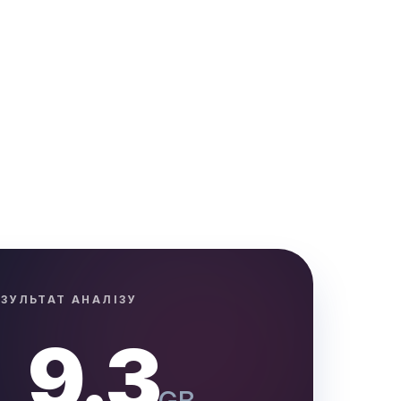
ЕЗУЛЬТАТ АНАЛІЗУ
9.3