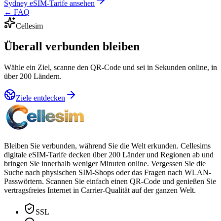
Sydney eSIM-Tarife ansehen
←
FAQ
Cellesim
Überall verbunden bleiben
Wähle ein Ziel, scanne den QR-Code und sei in Sekunden online, in
über 200 Ländern.
Ziele entdecken
Bleiben Sie verbunden, während Sie die Welt erkunden. Cellesims
digitale eSIM-Tarife decken über 200 Länder und Regionen ab und
bringen Sie innerhalb weniger Minuten online. Vergessen Sie die
Suche nach physischen SIM-Shops oder das Fragen nach WLAN-
Passwörtern. Scannen Sie einfach einen QR-Code und genießen Sie
vertragsfreies Internet in Carrier-Qualität auf der ganzen Welt.
SSL