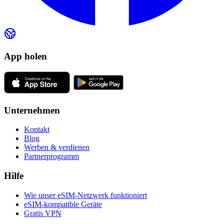
App holen
Unternehmen
Kontakt
Blog
Werben & verdienen
Partnerprogramm
Hilfe
Wie unser eSIM-Netzwerk funktioniert
eSIM-kompatible Geräte
Gratis VPN