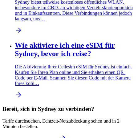
Sydney bietet teilweise kostenloses öffentliches WLAN,
insbesondere im CBD, an wichtigen Verkehrsknotenpunkten
und in Einkaufszentren. Diese Verbindungen können jedoch
langsam, uns…
Wie aktiviere ich eine eSIM für
Sydney, bevor ich reise?
Die Aktivierung Ihrer Cellesim eSIM für Sydney ist einfach.
Kaufen Sie Ihren Plan online und Sie erhalten einen QR-
Code per E-Mail. Scannen Sie diesen Code mit der Kamera
Ihres kom…
Bereit, sich in Sydney zu verbinden?
Tarife durchsuchen, Echtzeit-Netzabdeckung sehen und in 2
Minuten bestellen.