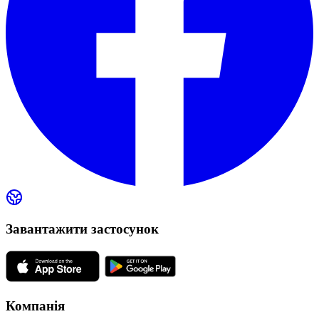
Завантажити застосунок
Компанія